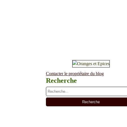
Contacter le propriétaire du blog
Recherche