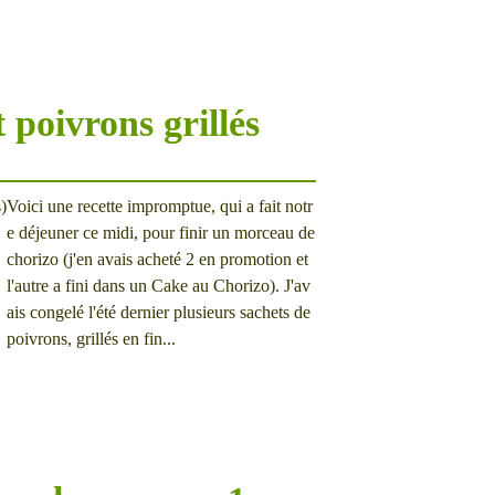
 poivrons grillés
Voici une recette impromptue, qui a fait notr
e déjeuner ce midi, pour finir un morceau de
chorizo (j'en avais acheté 2 en promotion et
l'autre a fini dans un Cake au Chorizo). J'av
ais congelé l'été dernier plusieurs sachets de
poivrons, grillés en fin...