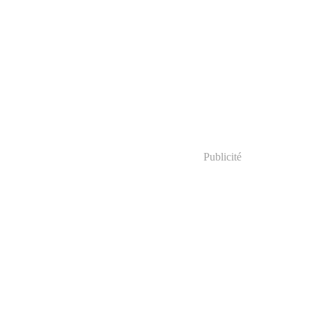
Publicité