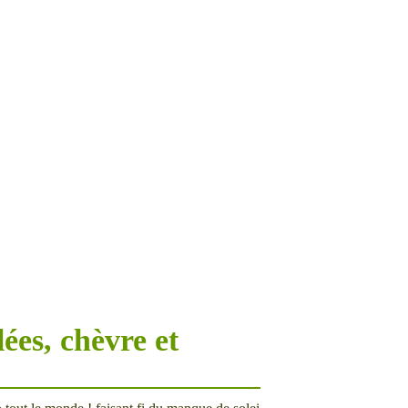
ées, chèvre et