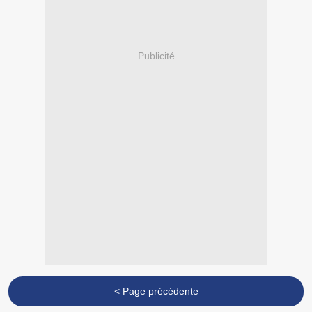
Publicité
< Page précédente