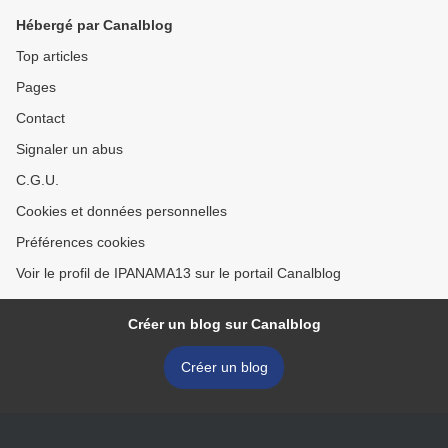
Hébergé par Canalblog
Top articles
Pages
Contact
Signaler un abus
C.G.U.
Cookies et données personnelles
Préférences cookies
Voir le profil de IPANAMA13 sur le portail Canalblog
Créer un blog sur Canalblog
Créer un blog