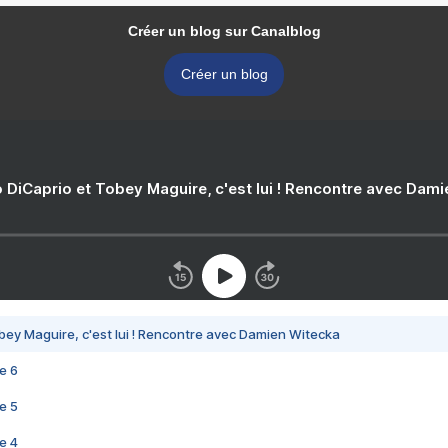
Créer un blog sur Canalblog
Créer un blog
 DiCaprio et Tobey Maguire, c'est lui ! Rencontre avec Dam
bey Maguire, c'est lui ! Rencontre avec Damien Witecka
e 6
e 5
e 4