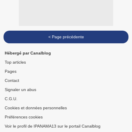
< Page précédente
Hébergé par Canalblog
Top articles
Pages
Contact
Signaler un abus
C.G.U.
Cookies et données personnelles
Préférences cookies
Voir le profil de IPANAMA13 sur le portail Canalblog