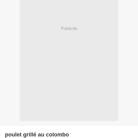
Publicité
poulet grillé au colombo