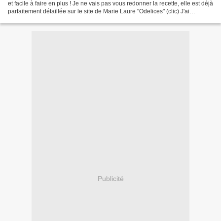
et facile à faire en plus ! Je ne vais pas vous redonner la recette, elle est déjà
parfaitement détaillée sur le site de Marie Laure "Odelices" (clic) J'ai
cependant rajouté...
Publicité