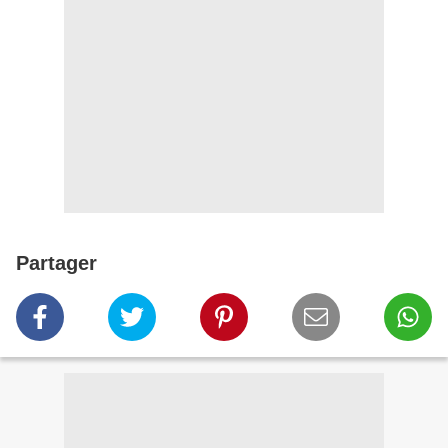
Partager