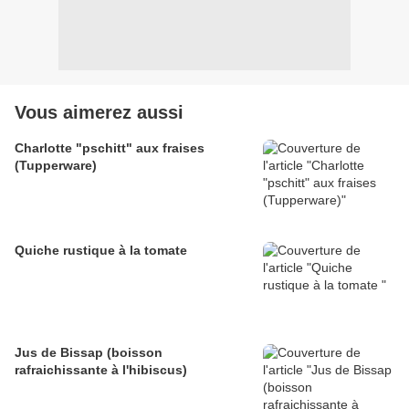
Vous aimerez aussi
Charlotte "pschitt" aux fraises
(Tupperware)
Quiche rustique à la tomate
Jus de Bissap (boisson
rafraichissante à l'hibiscus)