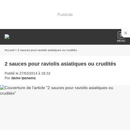
Publicité
MENU
Accueil
» 2 sauces pour raviolis asiatiques ou crudités
2 sauces pour raviolis asiatiques ou crudités
Publié le 27/02/2014 à 18:32
Par
dame ipanama