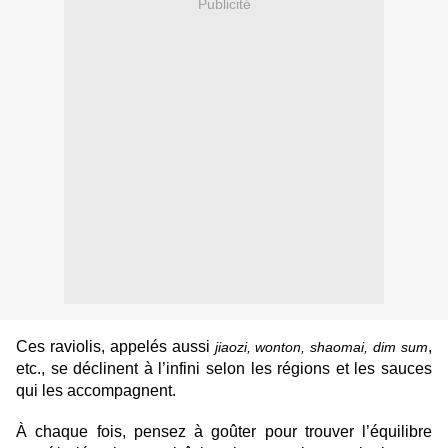
Publicité
Ces raviolis, appelés aussi
,
jiaozi, wonton, shaomai, dim sum
etc., se déclinent à l’infini selon les régions et les sauces
qui les accompagnent.
À chaque fois, pensez à goûter pour trouver l’équilibre