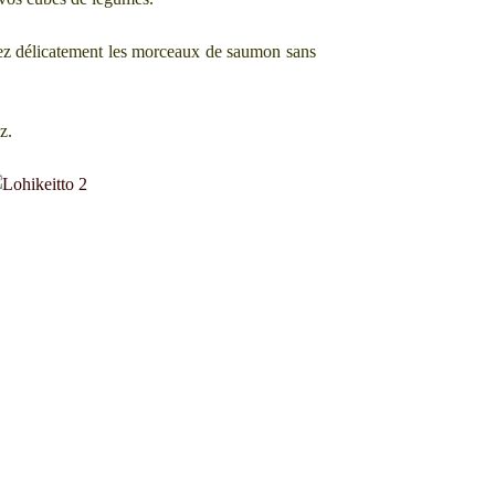
sez délicatement les morceaux de saumon sans
z.