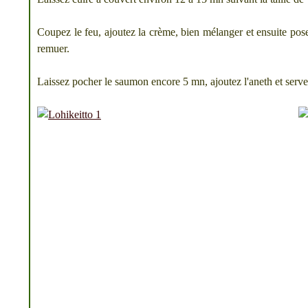
Coupez le feu, ajoutez la crème, bien mélanger et ensuite po
remuer.
Laissez pocher le saumon encore 5 mn, ajoutez l'aneth et serve