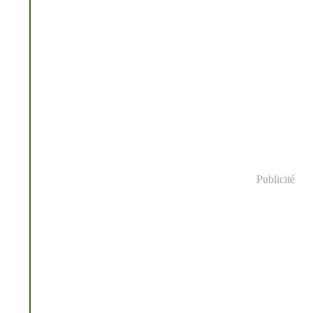
Publicité