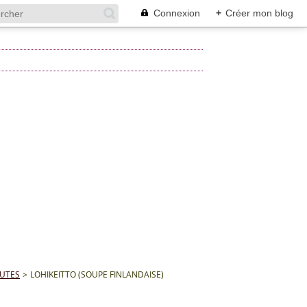
Connexion
+
Créer mon blog
OUTES
>
LOHIKEITTO (SOUPE FINLANDAISE)