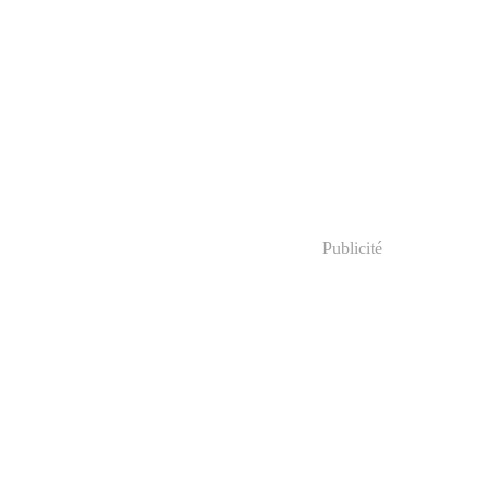
Publicité