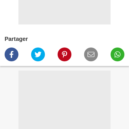
Partager