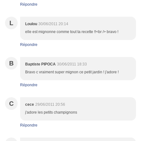
Répondre
L
Loulou
30/06/2011 20:14
elle est mignonne comme tout ta recette !!<br /> bravo !
Répondre
B
Baptiste PIPOCA
30/06/2011 18:33
Bravo c vraiment super mignon ce petit jardin ! j'adore !
Répondre
C
cece
29/06/2011 20:56
j'adore les petits champignons
Répondre