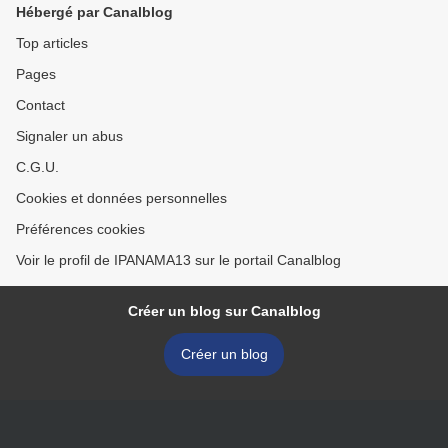
Hébergé par Canalblog
Top articles
Pages
Contact
Signaler un abus
C.G.U.
Cookies et données personnelles
Préférences cookies
Voir le profil de IPANAMA13 sur le portail Canalblog
Créer un blog sur Canalblog
Créer un blog