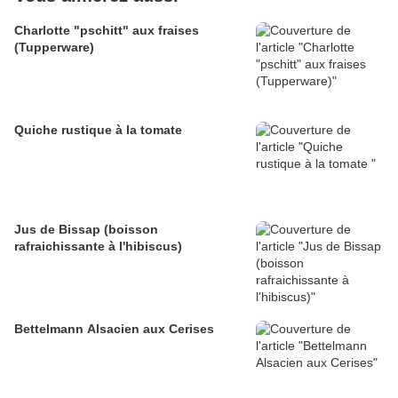
Charlotte "pschitt" aux fraises
(Tupperware)
Quiche rustique à la tomate
Jus de Bissap (boisson
rafraichissante à l'hibiscus)
Bettelmann Alsacien aux Cerises