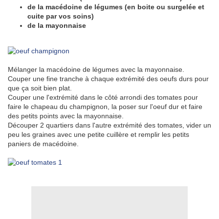
de la macédoine de légumes (en boite ou surgelée et
cuite par vos soins)
de la mayonnaise
Mélanger la macédoine de légumes avec la mayonnaise.
Couper une fine tranche à chaque extrémité des oeufs durs pour
que ça soit bien plat.
Couper une l'extrémité dans le côté arrondi des tomates pour
faire le chapeau du champignon, la poser sur l'oeuf dur et faire
des petits points avec la mayonnaise.
Découper 2 quartiers dans l'autre extrémité des tomates, vider un
peu les graines avec une petite cuillère et remplir les petits
paniers de macédoine.