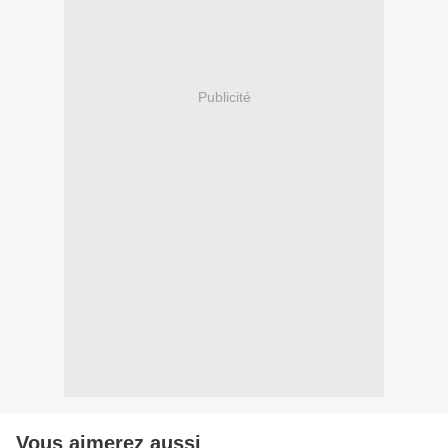
Publicité
Vous aimerez aussi