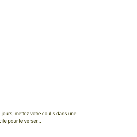
s jours, mettez votre coulis dans une
ile pour le verser...