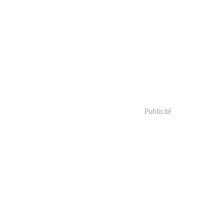
Publicité