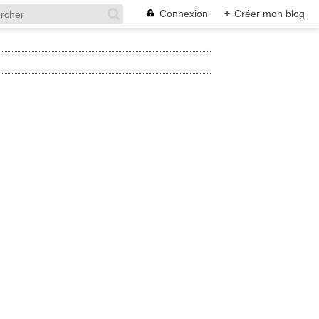
Connexion
+
Créer mon blog