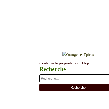
Contacter le propriétaire du blog
Recherche