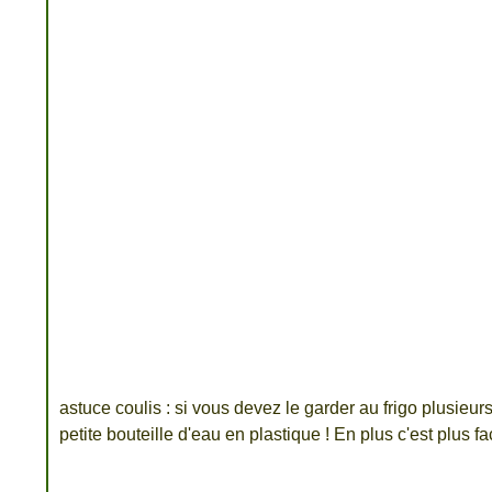
astuce coulis : si vous devez le garder au frigo plusieur
petite bouteille d'eau en plastique !
En plus c'est plus fac