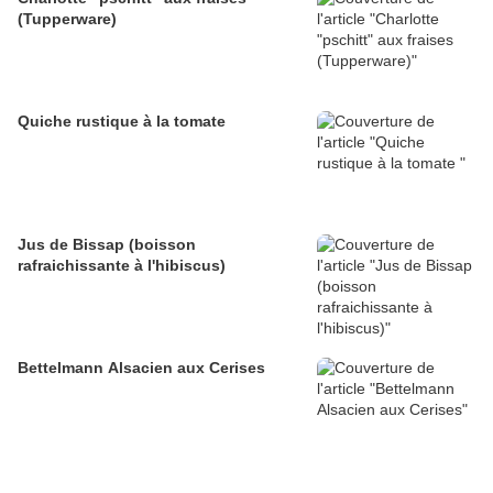
(Tupperware)
Quiche rustique à la tomate
Jus de Bissap (boisson
rafraichissante à l'hibiscus)
Bettelmann Alsacien aux Cerises