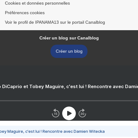
Cookies et données personnelles
Préférences cookies
Voir le profil de IPANAMA13 sur le portail Canalblog
Créer un blog sur Canalblog
Créer un blog
 DiCaprio et Tobey Maguire, c'est lui ! Rencontre avec Dam
bey Maguire, c'est lui ! Rencontre avec Damien Witecka