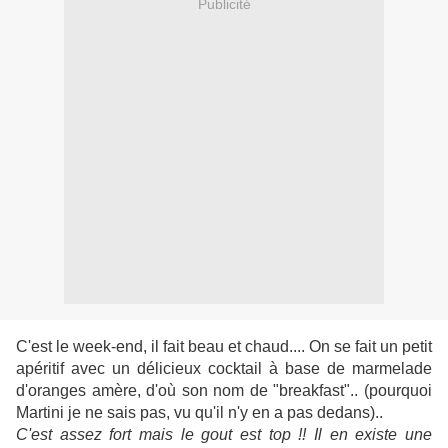
Publicité
C'est le week-end, il fait beau et chaud.... On se fait un petit
apéritif avec un délicieux cocktail à base de marmelade
d'oranges amère, d'où son nom de "breakfast".. (pourquoi
Martini je ne sais pas, vu qu'il n'y en a pas dedans)..
C'est assez fort mais le gout est top !! Il en existe une