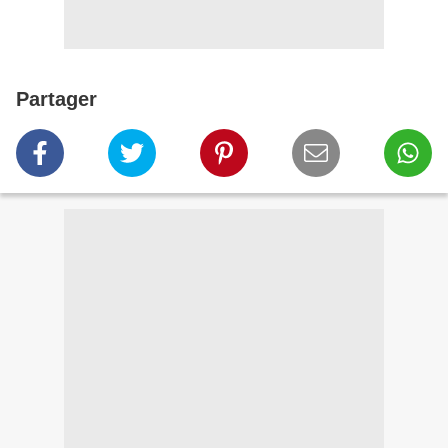
Partager