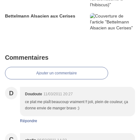
Bettelmann Alsacien aux Cerises
Commentaires
Ajouter un commentaire
D
Doudoute
11/03/2011 20:27
ce plat me plaît beaucoup vraiment !! joli, plein de couleur, ça
donne envie de manger bravo :)
Répondre
C