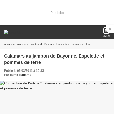
Publicité
MENU
Accueil
» Calamars au jambon de Bayonne, Espelette et pommes de terre
Calamars au jambon de Bayonne, Espelette et
pommes de terre
Publié le 05/03/2011 à 10:33
Par
dame ipanama