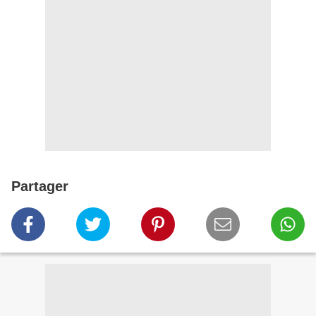
Partager