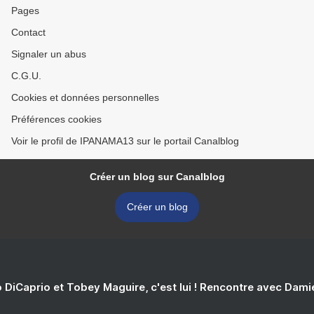
Pages
Contact
Signaler un abus
C.G.U.
Cookies et données personnelles
Préférences cookies
Voir le profil de IPANAMA13 sur le portail Canalblog
Créer un blog sur Canalblog
Créer un blog
 DiCaprio et Tobey Maguire, c'est lui ! Rencontre avec Dam