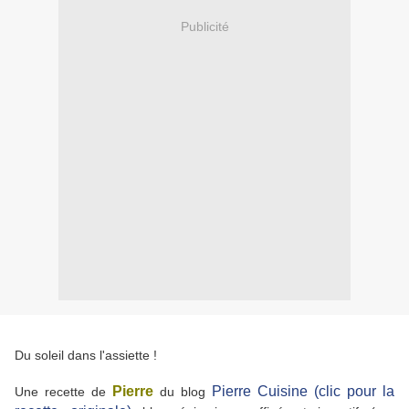
Publicité
Du soleil dans l'assiette !
Pierre
Pierre Cuisine (clic pour la
Une recette de
du blog