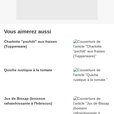
Vous aimerez aussi
Charlotte "pschitt" aux fraises
(Tupperware)
Quiche rustique à la tomate
Jus de Bissap (boisson
rafraichissante à l'hibiscus)