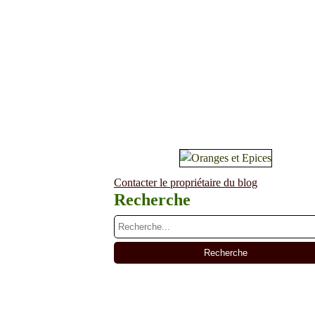
Contacter le propriétaire du blog
Recherche