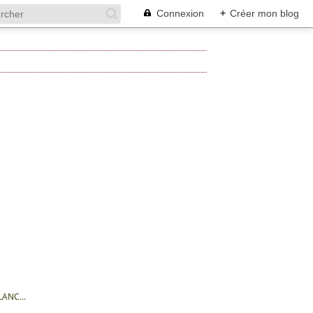
Connexion
+
Créer mon blog
ANC...