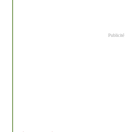
Publicité