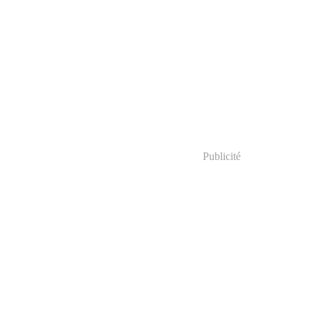
Publicité