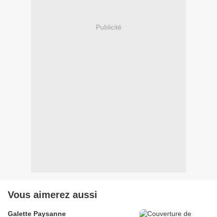
Publicité
Vous aimerez aussi
Galette Paysanne