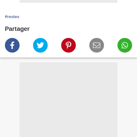
#restes
Partager