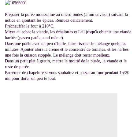
Préparer la purée mousseline au micro-ondes (3 mn environ) suivant la
notice en ajoutant les épices. Remuez délicatement.
Préchauffer le four à 210°C.
Mixer au robot la viande, les échalottes et l'ail jusqu'à obtenir une viande
hachée (pas en paté quand même).
Dans une poêle avec un peu d'huile, faire rissoler le mélange quelques
minutes. Ajouter alors la crème et le concentré de tomates, et les herbes
une fois la cuisson stoppée. Le mélange doit rester moelleux.
Dans un petit plat à gratin, mettre la moitié de la purée, la viande et le
reste de purée.
Parsemer de chapelure si vous souhaitez et passer au four pendant 15/20
mn pour dorer un peu le tout.