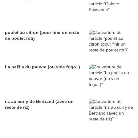
poulet au citron (pour finir un reste
de poulet roti)
La paëlla du pauvre (ou vide frigo..)
riz au curry de Bertrand (avec un
reste de riz)