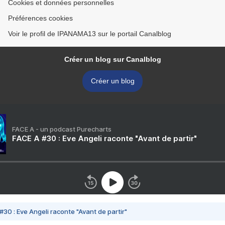
Cookies et données personnelles
Préférences cookies
Voir le profil de IPANAMA13 sur le portail Canalblog
Créer un blog sur Canalblog
Créer un blog
FACE A - un podcast Purecharts
FACE A #30 : Eve Angeli raconte "Avant de partir"
#30 : Eve Angeli raconte "Avant de partir"