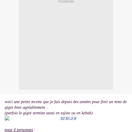
Publicité
voici une petite recette que je fais depuis des années pour finir un reste de
gigot bien agréablement...
(parfois le gigot termine aussi en tajine ou en kebab)
pour 4 personnes
: