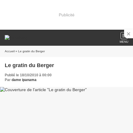
Publicité
MENU
Accueil
» Le gratin du Berger
Le gratin du Berger
Publié le 18/10/2010 à 00:00
Par
dame ipanama