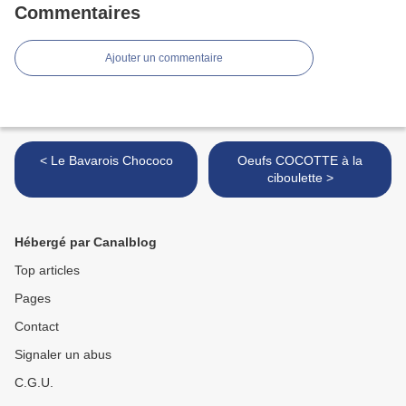
Commentaires
Ajouter un commentaire
< Le Bavarois Chococo
Oeufs COCOTTE à la
ciboulette >
Hébergé par Canalblog
Top articles
Pages
Contact
Signaler un abus
C.G.U.