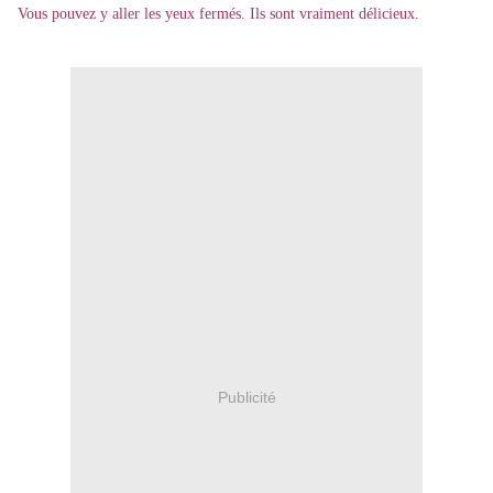
Vous pouvez y aller les yeux fermés. Ils sont vraiment délicieux.
Publicité