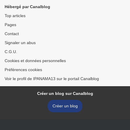
Hébergé par Canalblog
Top articles
Pages
Contact
Signaler un abus
C.G.U.
Cookies et données personnelles
Préférences cookies
Voir le profil de IPANAMA13 sur le portail Canalblog
Créer un blog sur Canalblog
Créer un blog