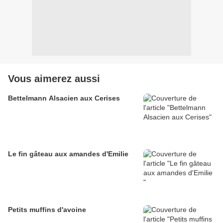
Vous aimerez aussi
Bettelmann Alsacien aux Cerises
Le fin gâteau aux amandes d'Emilie
Petits muffins d'avoine