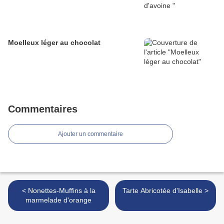
Moelleux léger au chocolat
Commentaires
Ajouter un commentaire
< Nonettes-Muffins à la
Tarte Abricotée d'Isabelle >
marmelade d'orange