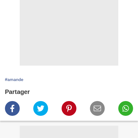
#amande
Partager