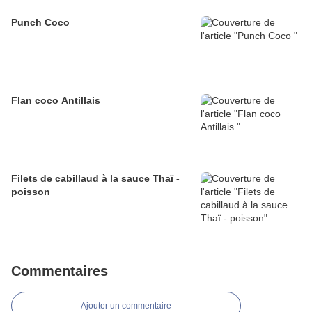
Punch Coco
Flan coco Antillais
Filets de cabillaud à la sauce Thaï -
poisson
Commentaires
Ajouter un commentaire