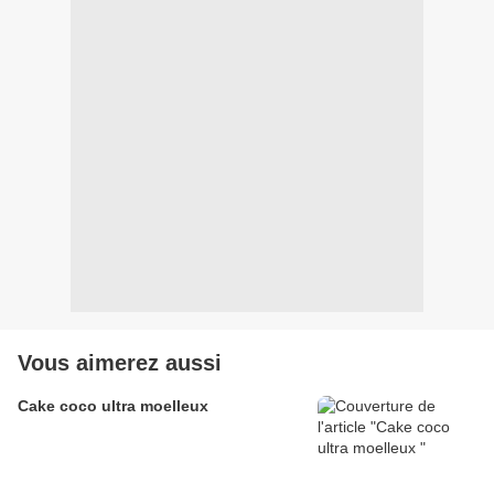
Vous aimerez aussi
Cake coco ultra moelleux