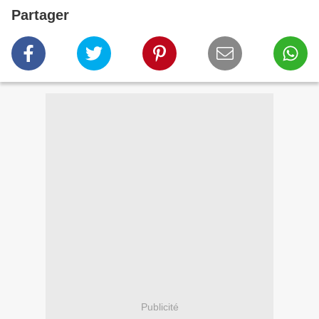
Partager
Publicité