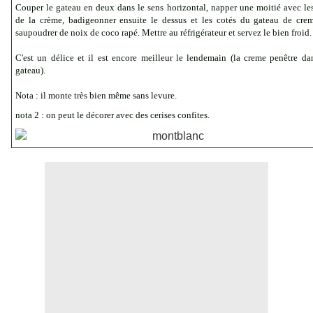
Couper le gateau en deux dans le sens horizontal, napper une moitié avec le
de la crème, badigeonner ensuite le dessus et les cotés du gateau de cre
saupoudrer de noix de coco rapé. Mettre au réfrigérateur et servez le bien froid.
C'est un délice et il est encore meilleur le lendemain (la creme penêtre da
gateau).
Nota : il monte très bien même sans levure.
nota 2 : on peut le décorer avec des cerises confites.