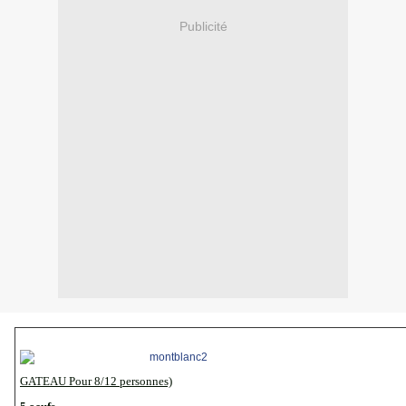
Publicité
GATEAU Pour 8/12 personnes)