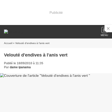
Publicité
MENU
Accueil
» Velouté d'endives à l'anis vert
Velouté d'endives à l'anis vert
Publié le 18/09/2010 à 11:35
Par
dame ipanama