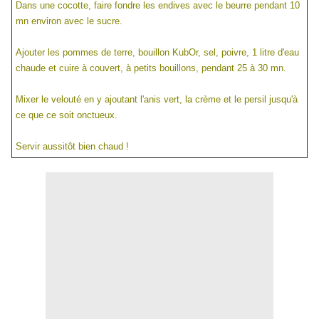
Dans une cocotte, faire fondre les
endives avec le beurre pendant 10
mn environ avec le sucre.
Ajouter les pommes de terre, bouillon KubOr, sel, poivre, 1 litre d'eau
chaude et cuire à couvert, à petits bouillons, pendant 25 à 30 mn.
Mixer le velouté en y ajoutant l'anis vert, la crème et le persil jusqu'à
ce que ce soit onctueux.
Servir aussitôt bien chaud !