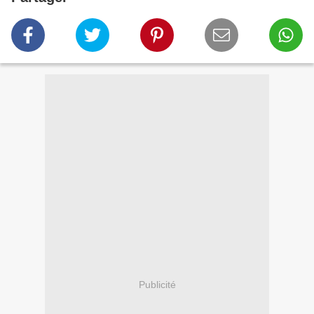
Publicité