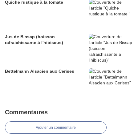
Quiche rustique à la tomate
Jus de Bissap (boisson
rafraichissante à l'hibiscus)
Bettelmann Alsacien aux Cerises
Commentaires
Ajouter un commentaire