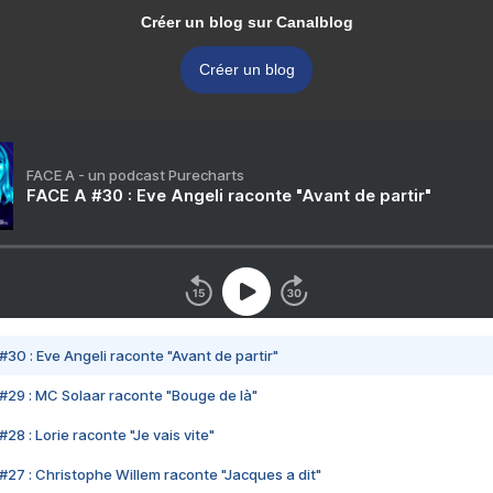
Créer un blog sur Canalblog
Créer un blog
FACE A - un podcast Purecharts
FACE A #30 : Eve Angeli raconte "Avant de partir"
#30 : Eve Angeli raconte "Avant de partir"
#29 : MC Solaar raconte "Bouge de là"
28 : Lorie raconte "Je vais vite"
#27 : Christophe Willem raconte "Jacques a dit"