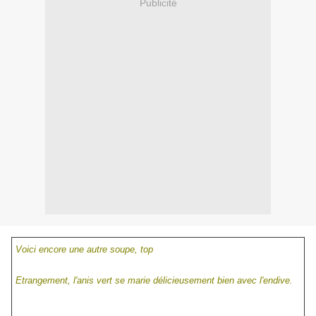
Publicité
Voici encore une autre soupe, top
Etrangement, l'anis vert se marie délicieusement bien avec l'endive.