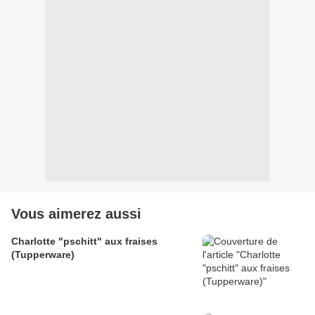
Vous aimerez aussi
Charlotte "pschitt" aux fraises
(Tupperware)