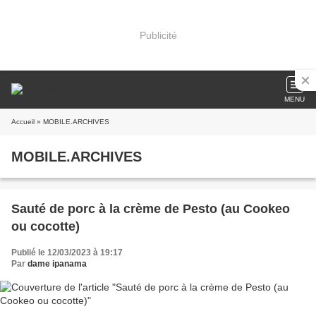
Publicité
MENU
Accueil
» MOBILE.ARCHIVES
MOBILE.ARCHIVES
Sauté de porc à la crème de Pesto (au Cookeo
ou cocotte)
Publié le 12/03/2023 à 19:17
Par
dame ipanama