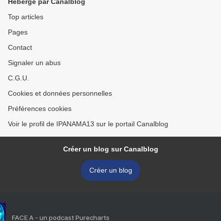
Hébergé par Canalblog
Top articles
Pages
Contact
Signaler un abus
C.G.U.
Cookies et données personnelles
Préférences cookies
Voir le profil de IPANAMA13 sur le portail Canalblog
Créer un blog sur Canalblog
Créer un blog
FACE A - un podcast Purecharts