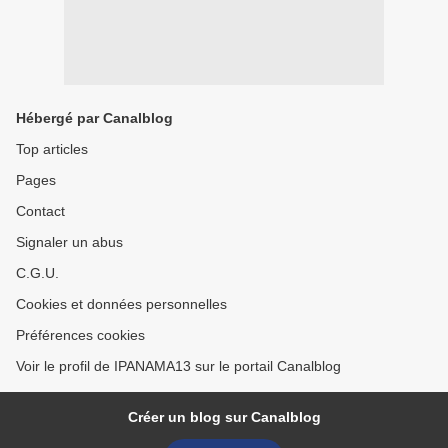
Hébergé par Canalblog
Top articles
Pages
Contact
Signaler un abus
C.G.U.
Cookies et données personnelles
Préférences cookies
Voir le profil de IPANAMA13 sur le portail Canalblog
Créer un blog sur Canalblog