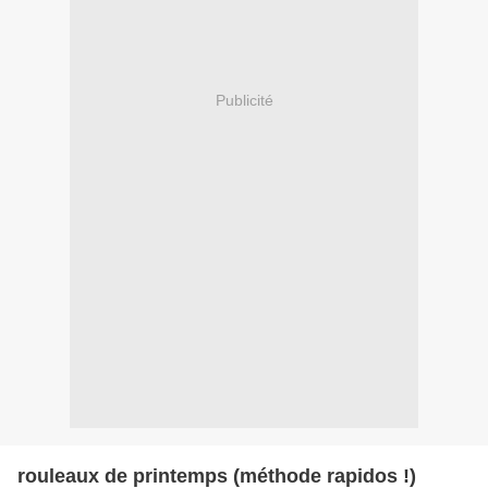
Publicité
rouleaux de printemps (méthode rapidos !)