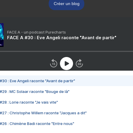
Créer un blog
FACE A - un podcast Purecharts
FACE A #30 : Eve Angeli raconte "Avant de partir"
#30 : Eve Angeli raconte "Avant de partir"
#29 : MC Solaar raconte "Bouge de là"
28 : Lorie raconte "Je vais vite"
#27 : Christophe Willem raconte "Jacques a dit"
#26 : Chimène Badi raconte "Entre nous"