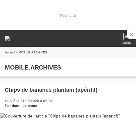
Publicité
MENU
Accueil
» MOBILE.ARCHIVES
MOBILE.ARCHIVES
Chips de bananes plantain (apéritif)
Publié le 31/05/2020 à 09:52
Par
dame ipanama