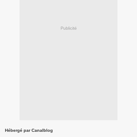
Publicité
Hébergé par Canalblog