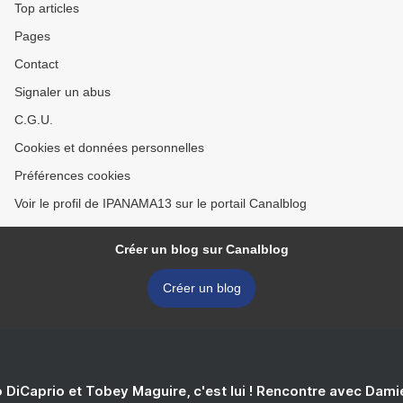
Top articles
Pages
Contact
Signaler un abus
C.G.U.
Cookies et données personnelles
Préférences cookies
Voir le profil de IPANAMA13 sur le portail Canalblog
Créer un blog sur Canalblog
Créer un blog
 DiCaprio et Tobey Maguire, c'est lui ! Rencontre avec Dam