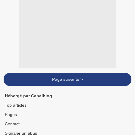
Page suivante >
Hébergé par Canalblog
Top articles
Pages
Contact
Signaler un abus