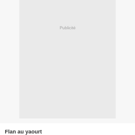
Publicité
Flan au yaourt