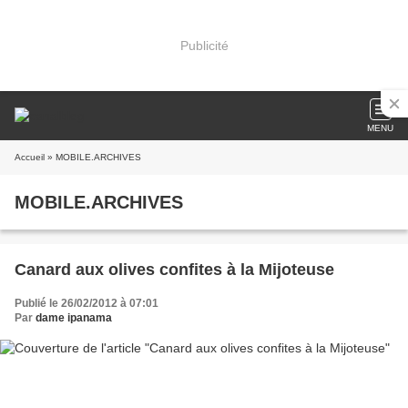
Publicité
MENU
Accueil
» MOBILE.ARCHIVES
MOBILE.ARCHIVES
Canard aux olives confites à la Mijoteuse
Publié le 26/02/2012 à 07:01
Par
dame ipanama