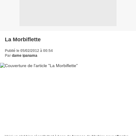
La Morbiflette
Publié le 05/02/2012 à 00:54
Par
dame ipanama