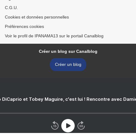
C.G.U.
Cookies et données personnelles
Préférences cookies
Voir le profil de IPANAMA13 sur le portail Canalblog
Créer un blog sur Canalblog
Créer un blog
 DiCaprio et Tobey Maguire, c'est lui ! Rencontre avec Dam